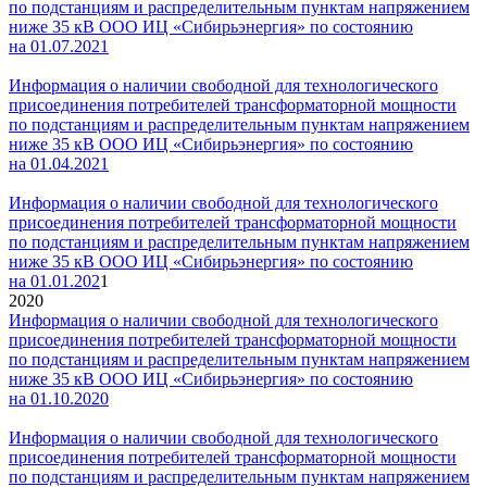
по подстанциям и распределительным пунктам напряжением
ниже 35 кВ ООО ИЦ «Сибирьэнергия» по состоянию
на 01.07.2021
Информация о наличии свободной для технологического
присоединения потребителей трансформаторной мощности
по подстанциям и распределительным пунктам напряжением
ниже 35 кВ ООО ИЦ «Сибирьэнергия» по состоянию
на 01.04.2021
Информация о наличии свободной для технологического
присоединения потребителей трансформаторной мощности
по подстанциям и распределительным пунктам напряжением
ниже 35 кВ ООО ИЦ «
Сибирьэнергия» по состоянию
на 01.01.202
1
2020
Информация о наличии свободной для технологического
присоединения потребителей трансформаторной мощности
по подстанциям и распределительным пунктам напряжением
ниже 35 кВ ООО ИЦ «Сибирьэнергия» по состоянию
на 01.10.2020
Информация о наличии свободной для технологического
присоединения потребителей трансформаторной мощности
по подстанциям и распределительным пунктам напряжением