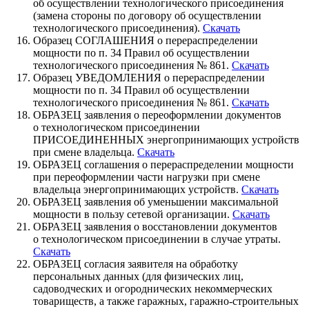
об осуществлении технологического присоединения
(замена стороны по договору об осуществлении
технологического присоединения).
Скачать
Образец СОГЛАШЕНИЯ о перераспределении
мощности по п. 34 Правил об осуществлении
технологического присоединения № 861.
Скачать
Образец УВЕДОМЛЕНИЯ о перераспределении
мощности по п. 34 Правил об осуществлении
технологического присоединения № 861.
Скачать
ОБРАЗЕЦ заявления о переоформлении документов
о технологическом присоединении
ПРИСОЕДИНЕННЫХ энергопринимающих устройств
при смене владельца.
Скачать
ОБРАЗЕЦ соглашения о перераспределении мощности
при переоформлении части нагрузки при смене
владельца энергопринимающих устройств.
Скачать
ОБРАЗЕЦ заявления об уменьшении максимальной
мощности в пользу сетевой организации.
Скачать
ОБРАЗЕЦ заявления о восстановлении документов
о технологическом присоединении в случае утраты.
Скачать
ОБРАЗЕЦ согласия заявителя на обработку
персональных данных (для физических лиц,
садоводческих и огороднических некоммерческих
товариществ, а также гаражных, гаражно-строительных