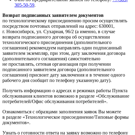
305-50-59
.
Возврат подписанных заявителем документов
по технологическому присоединению просим осуществлять
посредством почтовых отправлений на адрес: 630001,
г. Новосибирск, ул. Сухарная, 96/2 (а именно, в случае
возврата подписанного договора об осуществлении
технологического присоединения (дополнительного
соглашения) рекомендуем направлять один подписанный
заявителем экземпляр, при этом, дату заключения договора
(дополнительного соглашения) самостоятельно
не проставлять, сетевая организация при получении
подписанного заявителем договора (дополнительного
соглашения) присвоит дату заключения и в течение одного
рабочего дня сообщит по телефону указанную дату).
Получить информацию о адресах и режимах работы Пункта
обслуживания клиентов возможно в разделе «Обслуживание
потребителей/Офис обслуживания потребителей».
Ознакомиться с образцами заполнения заявок Вы можете
в разделе «Технологическое присоединение/Типовые формы
документов».
Узнать о готовности ответа на заявку возможно по телефону