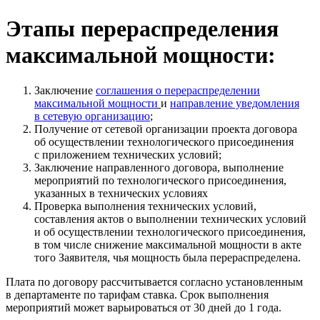
Этапы перераспределения
максимальной мощности:
Заключение
соглашения о перераспределении
максимальной мощности
и
направление уведомления
в сетевую организацию
;
Получение от сетевой организации проекта договора
об осуществлении технологического присоединения
с приложением технических условий;
Заключение направленного договора, выполнение
мероприятий по технологического присоединения,
указанных в технических условиях
Проверка выполнения технических условий,
составления актов о выполнении технических условий
и об осуществлении технологического присоединения,
в том числе снижение максимальной мощности в акте
того Заявителя, чья мощность была перераспределена.
Плата по договору рассчитывается согласно установленным
в департаменте по тарифам ставка. Срок выполнения
мероприятий может варьироваться от 30 дней до 1 года.