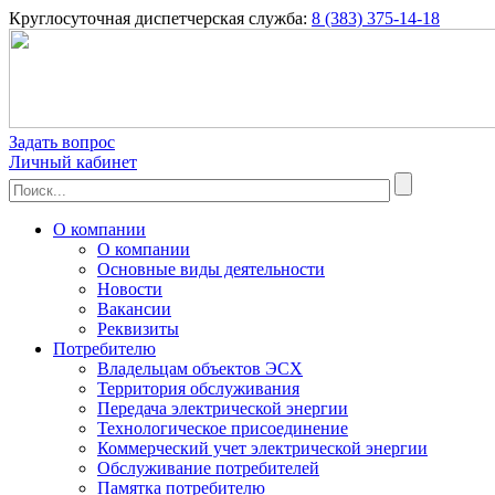
Круглосуточная диспетчерская служба:
8 (383) 375-14-18
Задать вопрос
Личный кабинет
О компании
О компании
Основные виды деятельности
Новости
Вакансии
Реквизиты
Потребителю
Владельцам объектов ЭСХ
Территория обслуживания
Передача электрической энергии
Технологическое присоединение
Коммерческий учет электрической энергии
Обслуживание потребителей
Памятка потребителю