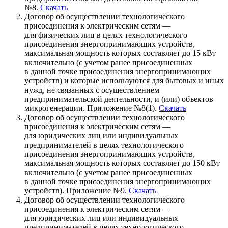
№8.
Скачать
Договор об осуществлении технологического
присоединения к электрическим сетям —
для физических лиц в целях технологического
присоединения энергопринимающих устройств,
максимальная мощность которых составляет до 15 кВт
включительно (с учетом ранее присоединенных
в данной точке присоединения энергопринимающих
устройств) и которые используются для бытовых и иных
нужд, не связанных с осуществлением
предпринимательской деятельности, и (или) объектов
микрогенерации. Приложение №8(1).
Скачать
Договор об осуществлении технологического
присоединения к электрическим сетям —
для юридических лиц или индивидуальных
предпринимателей в целях технологического
присоединения энергопринимающих устройств,
максимальная мощность которых составляет до 150 кВт
включительно (с учетом ранее присоединенных
в данной точке присоединения энергопринимающих
устройств). Приложение №9.
Скачать
Договор об осуществлении технологического
присоединения к электрическим сетям —
для юридических лиц или индивидуальных
предпринимателей в целях технологического