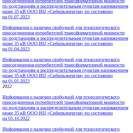
присоединения потребителей трансформаторной мощности
по подстанциям и распределительным пунктам напряжением
ниже 35 кВ ООО ИЦ «Сибирьэнергия» по состоянию
на 01.0
7
.2023
Информация о наличии свободной для технологического
присоединения потребителей трансформаторной мощности
по подстанциям и распределительным пунктам напряжением
ниже 35 кВ ООО ИЦ «Сибирьэнергия» по состоянию
на 01.0
4
.2023
Информация о наличии свободной для технологического
присоединения потребителей трансформаторной мощности
по подстанциям и распределительным пунктам напряжением
ниже 35 кВ ООО ИЦ «Сибирьэнергия» по состоянию
на 01.0
1.2023
2022
Информация о наличии свободной для технологического
присоединения потребителей трансформаторной мощности
по подстанциям и распределительным пунктам напряжением
ниже 35 кВ ООО ИЦ «Сибирьэнергия» по состоянию
на 01.10.2022
Информация о наличии свободной для технологического