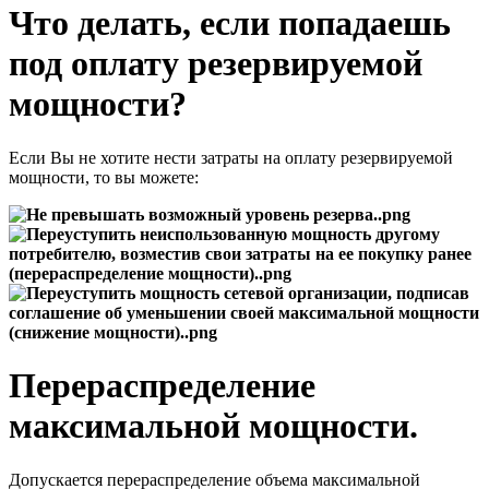
Что делать, если попадаешь
под оплату резервируемой
мощности?
Если Вы не хотите нести затраты на оплату резервируемой
мощности, то вы можете:
Перераспределение
максимальной мощности.
Допускается перераспределение объема максимальной