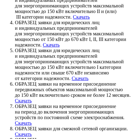
и индивидуальных предпринимателей
для энергопринимающих устройств максимальной
мощностью до 150 кВт включительно II и (или)
III категории надежности.
Скачать
ОБРАЗЕЦ заявки для юридических лиц
и индивидуальных предпринимателей
для энергопринимающих устройств максимальной
мощностью от 150 кВт до 670 кВт I, II, III категории
надежности.
Скачать
ОБРАЗЕЦ заявки для юридических лиц
и индивидуальных предпринимателей
для энергопринимающих устройств максимальной
мощностью до 150 кВт включительно I категории
надежности или свыше 670 кВт независимо
от категории надежности.
Скачать
ОБРАЗЕЦ заявки на временное присоединение
передвижных объектов максимальной мощностью
до 150 кВт включительно сроком не более 12 месяцев.
Скачать
ОБРАЗЕЦ заявки на временное присоединение
на период до включения энергопринимающих
устройств по постоянной схеме электроснабжения.
Скачать
ОБРАЗЕЦ заявки для смежной сетевой организации.
Скачать