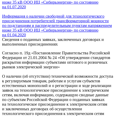
ниже 35 кВ ООО ИЦ «Сибирьэнергия» по состоянию
на 01.07.2020
Информация о наличии свободной для технологического
присоединения потребителей трансформаторной мощности
по подстанциям и распределительным пунктам напряжением
ниже 35 кВ ООО ИЦ «Сибирьэнергия» по состоянию
на 01.04.2020
Сведения о поданных заявках, заключенных договорах и
выполненных присоединениях
Согласно п. 19д «Постановление Правительства Российской
Федерации от 21.01.2004 № 24 «Об утверждении стандартов
раскрытия информации субъектами оптового и розничных
рынков электрической энергии»
О наличии (об отсутствии) технической возможности доступа
к регулируемым товарам, работам и услугам субъектов
естественных монополий и о регистрации и ходе реализации
заявок на технологическое присоединение к электрическим
сетям, включая информацию, содержащую сводные данные
по субъектам Российской Федерации о поданных заявках
на технологическое присоединение к электрическим сетям
и заключенных договорах об осуществлении
технологического присоединения к электрическим сетям