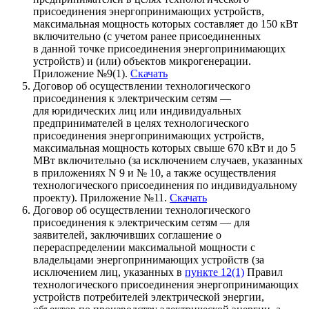
присоединения энергопринимающих устройств,
максимальная мощность которых составляет до 150 кВт
включительно (с учетом ранее присоединенных
в данной точке присоединения энергопринимающих
устройств) и (или) объектов микрогенерации.
Приложение №9(1).
Скачать
Договор об осуществлении технологического
присоединения к электрическим сетям —
для юридических лиц или индивидуальных
предпринимателей в целях технологического
присоединения энергопринимающих устройств,
максимальная мощность которых свыше 670 кВт и до 5
МВт включительно (за исключением случаев, указанных
в приложениях N 9 и № 10, а также осуществления
технологического присоединения по индивидуальному
проекту). Приложение №11.
Скачать
Договор об осуществлении технологического
присоединения к электрическим сетям — для
заявителей, заключивших соглашение о
перераспределении максимальной мощности с
владельцами энергопринимающих устройств (за
исключением лиц, указанных в
пункте 12(1)
Правил
технологического присоединения энергопринимающих
устройств потребителей электрической энергии,