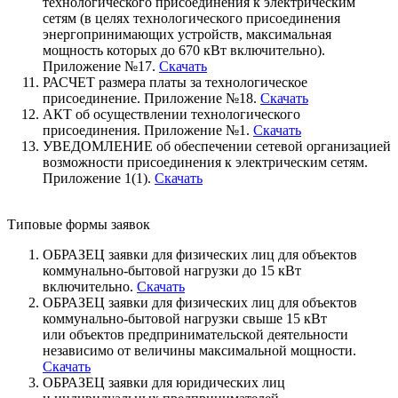
технологического присоединения к электрическим
сетям (в целях технологического присоединения
энергопринимающих устройств, максимальная
мощность которых до 670 кВт включительно).
Приложение №17.
Скачать
РАСЧЕТ размера платы за технологическое
присоединение. Приложение №18.
Скачать
АКТ об осуществлении технологического
присоединения. Приложение №1.
Скачать
УВЕДОМЛЕНИЕ об обеспечении сетевой организацией
возможности присоединения к электрическим сетям.
Приложение 1(1).
Скачать
Типовые формы заявок
ОБРАЗЕЦ заявки для физических лиц для объектов
коммунально-бытовой нагрузки до 15 кВт
включительно.
Скачать
ОБРАЗЕЦ заявки для физических лиц для объектов
коммунально-бытовой нагрузки свыше 15 кВт
или объектов предпринимательской деятельности
независимо от величины максимальной мощности.
Скачать
ОБРАЗЕЦ заявки для юридических лиц