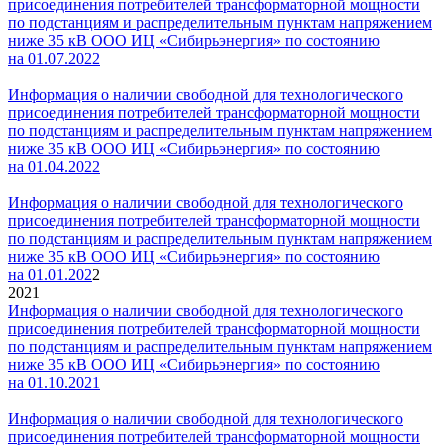
присоединения потребителей трансформаторной мощности
по подстанциям и распределительным пунктам напряжением
ниже 35 кВ ООО ИЦ «Сибирьэнергия» по состоянию
на 01.07.2022
Информация о наличии свободной для технологического
присоединения потребителей трансформаторной мощности
по подстанциям и распределительным пунктам напряжением
ниже 35 кВ ООО ИЦ «Сибирьэнергия» по состоянию
на 01.04.2022
Информация о наличии свободной для технологического
присоединения потребителей трансформаторной мощности
по подстанциям и распределительным пунктам напряжением
ниже 35 кВ ООО ИЦ «Сибирьэнергия» по состоянию
на 01.01.202
2
2021
Информация о наличии свободной для технологического
присоединения потребителей трансформаторной мощности
по подстанциям и распределительным пунктам напряжением
ниже 35 кВ ООО ИЦ «Сибирьэнергия» по состоянию
на 01.10.2021
Информация о наличии свободной для технологического
присоединения потребителей трансформаторной мощности