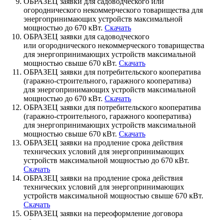
ОБРАЗЕЦ заявки для садоводческого или
огороднического некоммерческого товарищества для
энергопринимающих устройств максимальной
мощностью до 670 кВт.
Скачать
ОБРАЗЕЦ заявки для садоводческого
или огороднического некоммерческого товарищества
для энергопринимающих устройств максимальной
мощностью свыше 670 кВт.
Скачать
ОБРАЗЕЦ заявки для потребительского кооператива
(гаражно-строительного, гаражного кооператива)
для энергопринимающих устройств максимальной
мощностью до 670 кВт.
Скачать
ОБРАЗЕЦ заявки для потребительского кооператива
(гаражно-строительного, гаражного кооператива)
для энергопринимающих устройств максимальной
мощностью свыше 670 кВт.
Скачать
ОБРАЗЕЦ заявки на продление срока действия
технических условий для энергопринимающих
устройств максимальной мощностью до 670 кВт.
Скачать
ОБРАЗЕЦ заявки на продление срока действия
технических условий для энергопринимающих
устройств максимальной мощностью свыше 670 кВт.
Скачать
ОБРАЗЕЦ заявки на переоформление договора