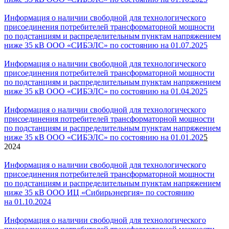
Информация о наличии свободной для технологического
присоединения потребителей трансформаторной мощности
по подстанциям и распределительным пунктам напряжением
ниже 35 кВ ООО «СИБЭЛС» по состоянию на 01.07.2025
Информация о наличии свободной для технологического
присоединения потребителей трансформаторной мощности
по подстанциям и распределительным пунктам напряжением
ниже 35 кВ ООО
«
СИБЭЛС
» по состоянию на 01.04
.202
5
Информация о наличии свободной для технологического
присоединения потребителей трансформаторной мощности
по подстанциям и распределительным пунктам напряжением
ниже 35 кВ ООО
«
СИБЭЛС
» по состоянию на 01.01.202
5
2024
Информация о наличии свободной для технологического
присоединения потребителей трансформаторной мощности
по подстанциям и распределительным пунктам напряжением
ниже 35 кВ ООО ИЦ «
Сибирьэнергия» по состоянию
на 01.10.202
4
Информация о наличии свободной для технологического