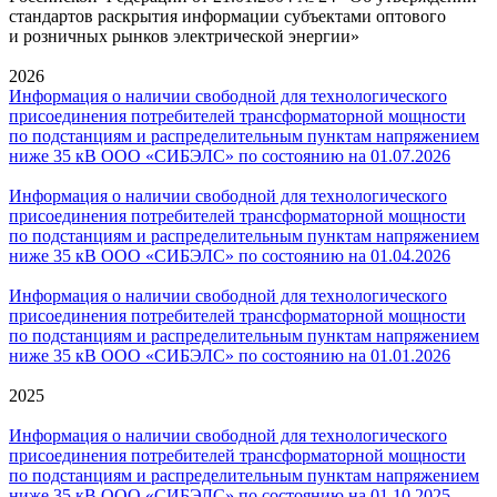
стандартов раскрытия информации субъектами оптового
и розничных рынков электрической энергии»
2026
Информация о наличии свободной для технологического
присоединения потребителей трансформаторной мощности
по подстанциям и распределительным пунктам напряжением
ниже 35 кВ ООО «СИБЭЛС» по состоянию на 01.07.2026
Информация о наличии свободной для технологического
присоединения потребителей трансформаторной мощности
по подстанциям и распределительным пунктам напряжением
ниже 35 кВ ООО «СИБЭЛС» по состоянию на 01.04.2026
Информация о наличии свободной для технологического
присоединения потребителей трансформаторной мощности
по подстанциям и распределительным пунктам напряжением
ниже 35 кВ ООО
«
СИБЭЛС
» по состоянию на 01.01.202
6
2025
Информация о наличии свободной для технологического
присоединения потребителей трансформаторной мощности
по подстанциям и распределительным пунктам напряжением
ниже 35 кВ ООО «СИБЭЛС» по состоянию на 01.10.2025