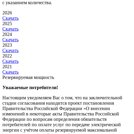
с указанием количества.
2026
Скачать
2025
Скачать
2024
Скачать
2023
Скачать
2022
Скачать
2021
Скачать
Резервируемая мощность
Уважаемые потребители!
Настоящим уведомляем Вас о том, что на заключительной
стадии согласования находится проект постановления
Правительства Российской Федерации «О внесении
изменений в некоторые акты Правительства Российской
Федерации по вопросам определения обязательств
потребителей по оплате услуг по передаче электрической
энергии с учётом оплаты резервируемой максимальной