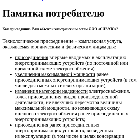
Памятка потребителю
Как присоединить Ваш объект к электрическим сетям ООО «СИБЭЛС»?
Технологическое присоединение – комплексная услуга,
оказываемая юридическим и физическим лицам для:
присоединения
впервые вводимых в эксплуатацию
энергопринимающих устройств (по постоянной или
временной схеме электроснабжения);
увеличения максимальной мощности
ранее
присоединенных энергопринимающих устройств (в том
числе для смежных сетевых организаций);
изменения категории надежности
электроснабжения,
точек присоединения, видов производственной
деятельности, не влекущих пересмотра величины
максимальной мощности, но изменяющих схему
внешнего электроснабжения ранее присоединенных
энергопринимающих устройств;
присоединения ранее присоединенных
энергопринимающих устройств, выведенных
из эксплуатации (в том числе в целях консервации