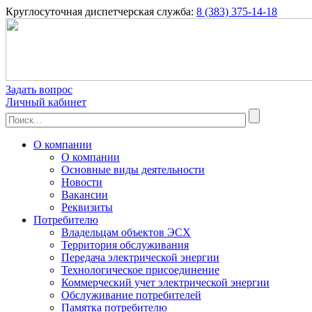
Круглосуточная диспетчерская служба:
8 (383) 375-14-18
Задать вопрос
Личный кабинет
О компании
О компании
Основные виды деятельности
Новости
Вакансии
Реквизиты
Потребителю
Владельцам объектов ЭСХ
Территория обслуживания
Передача электрической энергии
Технологическое присоединение
Коммерческий учет электрической энергии
Обслуживание потребителей
Памятка потребителю