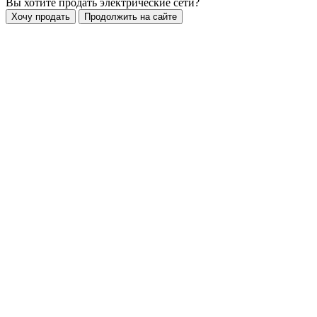
Вы хотите продать электрические сети?
Хочу продать
Продолжить на сайте